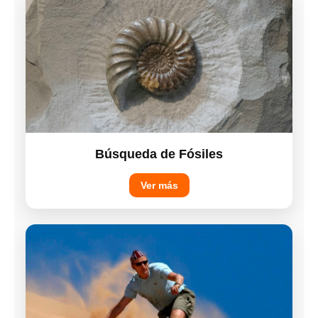
Búsqueda de Fósiles
Ver más