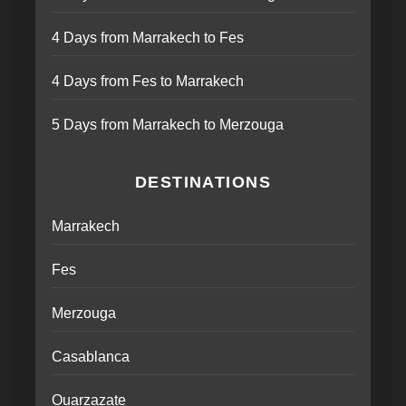
4 Days from Marrakech to Fes
4 Days from Fes to Marrakech
5 Days from Marrakech to Merzouga
DESTINATIONS
Marrakech
Fes
Merzouga
Casablanca
Ouarzazate