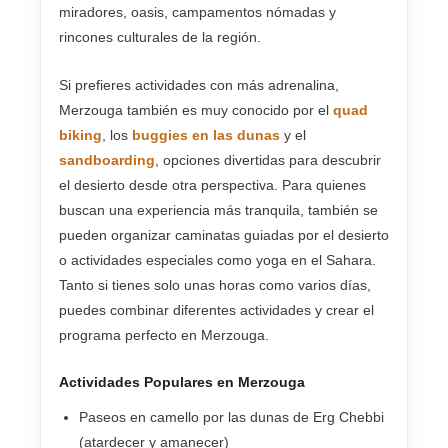
miradores, oasis, campamentos nómadas y
rincones culturales de la región.
Si prefieres actividades con más adrenalina,
Merzouga también es muy conocido por el
quad
biking
, los
buggies en las dunas
y el
sandboarding
, opciones divertidas para descubrir
el desierto desde otra perspectiva. Para quienes
buscan una experiencia más tranquila, también se
pueden organizar caminatas guiadas por el desierto
o actividades especiales como yoga en el Sahara.
Tanto si tienes solo unas horas como varios días,
puedes combinar diferentes actividades y crear el
programa perfecto en Merzouga.
Actividades Populares en Merzouga
Paseos en camello por las dunas de Erg Chebbi
(atardecer y amanecer)