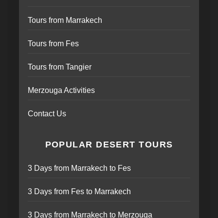
Tours from Marrakech
Tours from Fes
Tours from Tangier
Merzouga Activities
Contact Us
POPULAR DESERT TOURS
3 Days from Marrakech to Fes
3 Days from Fes to Marrakech
3 Days from Marrakech to Merzouga