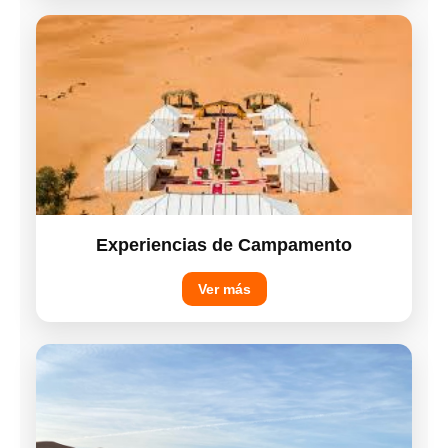
Experiencias de Campamento
Ver más