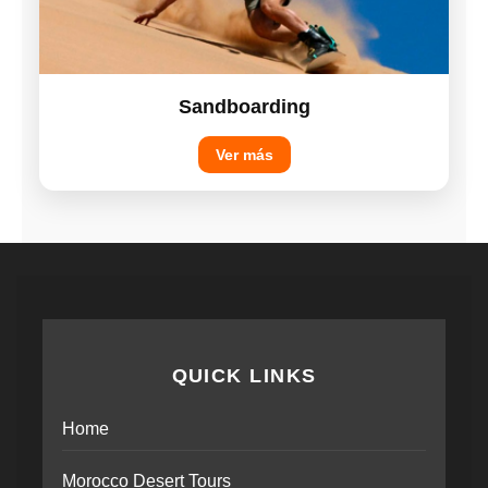
Sandboarding
Ver más
QUICK LINKS
Home
Morocco Desert Tours