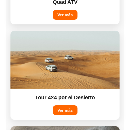
Quad ATV
Ver más
Tour 4×4 por el Desierto
Ver más