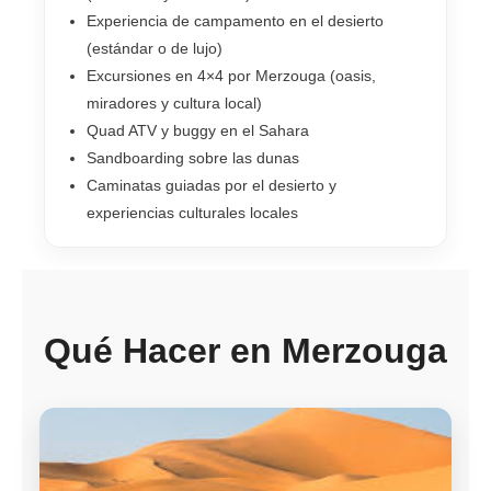
Experiencia de campamento en el desierto
(estándar o de lujo)
Excursiones en 4×4 por Merzouga (oasis,
miradores y cultura local)
Quad ATV y buggy en el Sahara
Sandboarding sobre las dunas
Caminatas guiadas por el desierto y
experiencias culturales locales
Qué Hacer en Merzouga