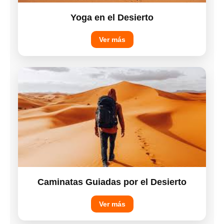
Yoga en el Desierto
Ver más
Caminatas Guiadas por el Desierto
Ver más