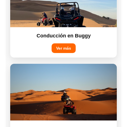
Conducción en Buggy
Ver más