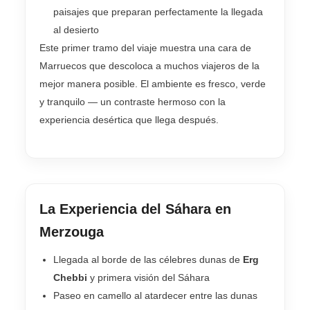
paisajes que preparan perfectamente la llegada
al desierto
Este primer tramo del viaje muestra una cara de
Marruecos que descoloca a muchos viajeros de la
mejor manera posible. El ambiente es fresco, verde
y tranquilo — un contraste hermoso con la
experiencia desértica que llega después.
La Experiencia del Sáhara en
Merzouga
Llegada al borde de las célebres dunas de
Erg
Chebbi
y primera visión del Sáhara
Paseo en camello al atardecer entre las dunas