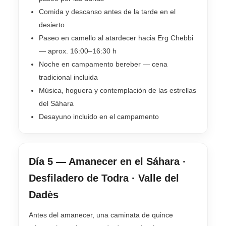
Comida y descanso antes de la tarde en el
desierto
Paseo en camello al atardecer hacia Erg Chebbi
— aprox. 16:00–16:30 h
Noche en campamento bereber — cena
tradicional incluida
Música, hoguera y contemplación de las estrellas
del Sáhara
Desayuno incluido en el campamento
Día 5 — Amanecer en el Sáhara ·
Desfiladero de Todra · Valle del
Dadès
Antes del amanecer, una caminata de quince