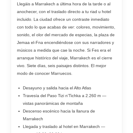
Llegáis a Marrakech a última hora de la tarde o al
anochecer, con el traslado directo a tu riad u hotel
incluido. La ciudad ofrece un contraste inmediato
con todo lo que acabas de ver: colores, movimiento,
sonido, el olor del mercado de especias, la plaza de
Jemaa el-Fna encendiéndose con sus narradores y
músicos a medida que cae la noche. Si Fes era el
arranque histórico del viaje, Marrakech es el cierre
vivo. Siete días, seis paisajes distintos. El mejor
modo de conocer Marruecos.
Desayuno y salida hacia el Alto Atlas
Travesía del Paso Tizi n’Tichka a 2.260 m —
vistas panorámicas de montaña
Descenso escénico hacia la llanura de
Marrakech
Llegada y traslado al hotel en Marrakech —