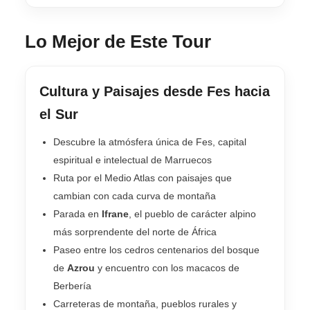
Lo Mejor de Este Tour
Cultura y Paisajes desde Fes hacia
el Sur
Descubre la atmósfera única de Fes, capital
espiritual e intelectual de Marruecos
Ruta por el Medio Atlas con paisajes que
cambian con cada curva de montaña
Parada en
Ifrane
, el pueblo de carácter alpino
más sorprendente del norte de África
Paseo entre los cedros centenarios del bosque
de
Azrou
y encuentro con los macacos de
Berbería
Carreteras de montaña, pueblos rurales y