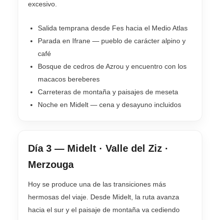
excesivo.
Salida temprana desde Fes hacia el Medio Atlas
Parada en Ifrane — pueblo de carácter alpino y
café
Bosque de cedros de Azrou y encuentro con los
macacos bereberes
Carreteras de montaña y paisajes de meseta
Noche en Midelt — cena y desayuno incluidos
Día 3 — Midelt · Valle del Ziz ·
Merzouga
Hoy se produce una de las transiciones más
hermosas del viaje. Desde Midelt, la ruta avanza
hacia el sur y el paisaje de montaña va cediendo