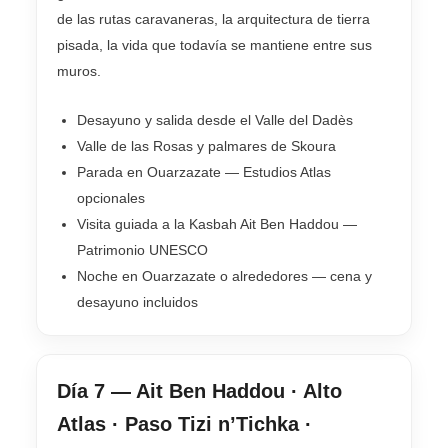
de las rutas caravaneras, la arquitectura de tierra
pisada, la vida que todavía se mantiene entre sus
muros.
Desayuno y salida desde el Valle del Dadès
Valle de las Rosas y palmares de Skoura
Parada en Ouarzazate — Estudios Atlas
opcionales
Visita guiada a la Kasbah Ait Ben Haddou —
Patrimonio UNESCO
Noche en Ouarzazate o alrededores — cena y
desayuno incluidos
Día 7 — Ait Ben Haddou · Alto
Atlas · Paso Tizi n’Tichka ·