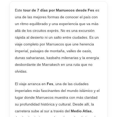
Este
tour de 7 días por Marruecos desde Fes
es
una de las mejores formas de conocer el país con
un ritmo equilibrado y una experiencia que va más
allá de los circuitos exprés. No es una excursión
rápida al desierto ni un salto entre ciudades. Es un
viaje completo por Marruecos que une herencia
imperial, paisajes de montaña, valles de oasis,
dunas saharianas, kasbahs milenarias y la energía
desbordante de Marrakech en una ruta que no
olvidas.
El viaje arranca en
Fes
, una de las ciudades
imperiales más fascinantes del mundo islámico y el
lugar donde Marruecos muestra con más claridad
su profundidad histórica y cultural. Desde allí, la
carretera sube al sur a través del
Medio Atlas
,