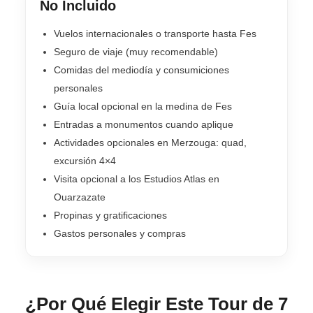
No Incluido
Vuelos internacionales o transporte hasta Fes
Seguro de viaje (muy recomendable)
Comidas del mediodía y consumiciones
personales
Guía local opcional en la medina de Fes
Entradas a monumentos cuando aplique
Actividades opcionales en Merzouga: quad,
excursión 4×4
Visita opcional a los Estudios Atlas en
Ouarzazate
Propinas y gratificaciones
Gastos personales y compras
¿Por Qué Elegir Este Tour de 7