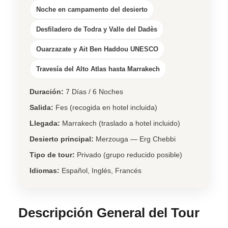
Noche en campamento del desierto
Desfiladero de Todra y Valle del Dadès
Ouarzazate y Ait Ben Haddou UNESCO
Travesía del Alto Atlas hasta Marrakech
Duración:
7 Días / 6 Noches
Salida:
Fes (recogida en hotel incluida)
Llegada:
Marrakech (traslado a hotel incluido)
Desierto principal:
Merzouga — Erg Chebbi
Tipo de tour:
Privado (grupo reducido posible)
Idiomas:
Español, Inglés, Francés
Descripción General del Tour