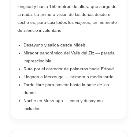
longitud y hasta 150 metros de altura que surge de
la nada. La primera visión de las dunas desde el
coche es, para casi todos los viajeros, un momento
de silencio involuntario.
Desayuno y salida desde Midelt
Mirador panorámico del Valle del Ziz — parada
imprescindible
Ruta por el corredor de palmeras hacia Erfoud
Llegada a Merzouga — primera o media tarde
Tarde libre para pasear hasta la base de las
dunas
Noche en Merzouga — cena y desayuno
incluidos