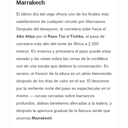
Marrakech
El último día del viaje ofrece uno de los finales más
satisfactorios de cualquier circuito por Marruecos.
Después del desayuno, la carretera sube hacia el
Alto Atlas
por el
Paso Tizi n’Tichka
, el paso de
carretera más alto del norte de África a 2.260
metros. En invierno y primavera el paso puede estar
nevado y las vistas sobre las cimas de la cordillera
son de una escala que detiene la conversación. En
verano, el frescor de la altura es un alivio bienvenido
después de los días de calor en el sur. El descenso
por la vertiente norte del paso es espectacular en sí
mismo — curvas cerradas sobre barrancos
profundos, aldeas bereberes aferradas a la ladera, y
después la apertura gradual de la llanura verde que
anuncia
Marrakech
.