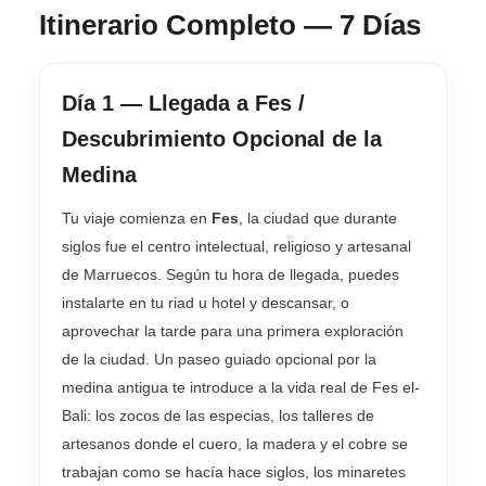
Itinerario Completo — 7 Días
Día 1 — Llegada a Fes /
Descubrimiento Opcional de la
Medina
Tu viaje comienza en
Fes
, la ciudad que durante
siglos fue el centro intelectual, religioso y artesanal
de Marruecos. Según tu hora de llegada, puedes
instalarte en tu riad u hotel y descansar, o
aprovechar la tarde para una primera exploración
de la ciudad. Un paseo guiado opcional por la
medina antigua te introduce a la vida real de Fes el-
Bali: los zocos de las especias, los talleres de
artesanos donde el cuero, la madera y el cobre se
trabajan como se hacía hace siglos, los minaretes