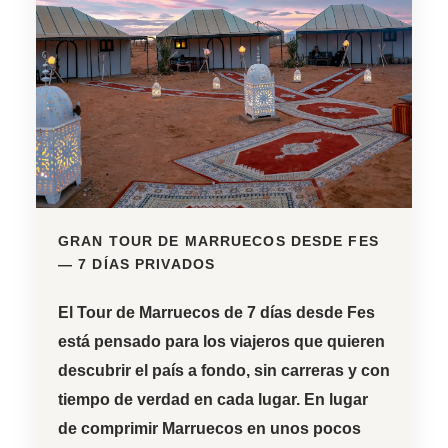
GRAN TOUR DE MARRUECOS DESDE FES
— 7 DÍAS PRIVADOS
El
Tour de Marruecos de 7 días desde Fes
está pensado para los viajeros que quieren
descubrir el país a fondo, sin carreras y con
tiempo de verdad en cada lugar. En lugar
de comprimir Marruecos en unos pocos