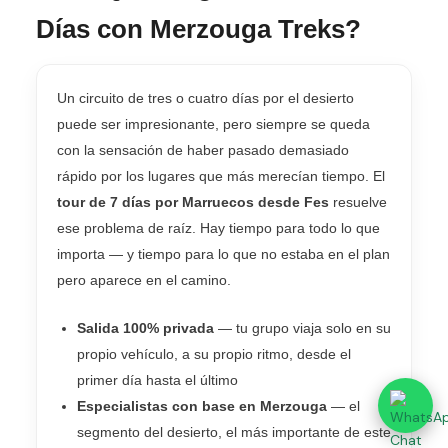
Días con Merzouga Treks?
Un circuito de tres o cuatro días por el desierto
puede ser impresionante, pero siempre se queda
con la sensación de haber pasado demasiado
rápido por los lugares que más merecían tiempo. El
tour de 7 días por Marruecos desde Fes
resuelve
ese problema de raíz. Hay tiempo para todo lo que
importa — y tiempo para lo que no estaba en el plan
pero aparece en el camino.
Salida 100% privada
— tu grupo viaja solo en su
propio vehículo, a su propio ritmo, desde el
primer día hasta el último
Especialistas con base en Merzouga
— el
segmento del desierto, el más importante de este