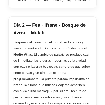
Día 2 — Fes · Ifrane · Bosque de
Azrou · Midelt
Después del desayuno, el tour abandona Fes y
toma la carretera hacia el sur adentrándose en el
Medio Atlas
. El cambio de paisaje se produce casi
de inmediato: las afueras modernas de la ciudad
dan paso a laderas boscosas, carreteras que suben
entre curvas y un aire que se enfría
progresivamente. La primera parada importante es
Ifrane
, la ciudad que muchos viajeros describen
como «la Suiza marroquí» por su arquitectura de
piedra, sus avenidas arboladas y su ambiente
ordenado y montañés. La comparación es un poco