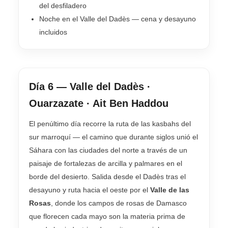
del desfiladero
Noche en el Valle del Dadès — cena y desayuno
incluidos
Día 6 — Valle del Dadès ·
Ouarzazate · Ait Ben Haddou
El penúltimo día recorre la ruta de las kasbahs del
sur marroquí — el camino que durante siglos unió el
Sáhara con las ciudades del norte a través de un
paisaje de fortalezas de arcilla y palmares en el
borde del desierto. Salida desde el Dadès tras el
desayuno y ruta hacia el oeste por el
Valle de las
Rosas
, donde los campos de rosas de Damasco
que florecen cada mayo son la materia prima de