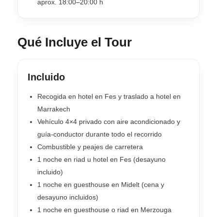
aprox. 18:00–20:00 h
Qué Incluye el Tour
Incluido
Recogida en hotel en Fes y traslado a hotel en
Marrakech
Vehículo 4×4 privado con aire acondicionado y
guía-conductor durante todo el recorrido
Combustible y peajes de carretera
1 noche en riad u hotel en Fes (desayuno
incluido)
1 noche en guesthouse en Midelt (cena y
desayuno incluidos)
1 noche en guesthouse o riad en Merzouga