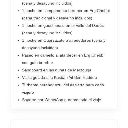
(cena y desayuno incluidos)
1 noche en campamento bereber en Erg Chebbi
(cena tradicional y desayuno incluidos)
1 noche en guesthouse en el Valle del Dadès
(cena y desayuno incluidos)
1 noche en Ouarzazate o alrededores (cena y
desayuno incluidos)
Paseo en camello al atardecer en Erg Chebbi
con guía bereber
Sandboard en las dunas de Merzouga
Visita guiada a la Kasbah Ait Ben Haddou
Turbante bereber azul del desierto para cada
viajero
Soporte por WhatsApp durante todo el viaje