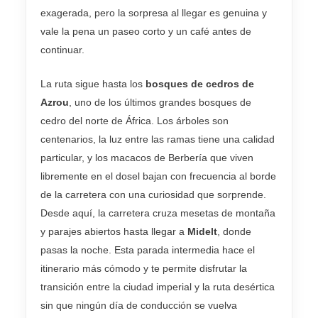
exagerada, pero la sorpresa al llegar es genuina y
vale la pena un paseo corto y un café antes de
continuar.
La ruta sigue hasta los
bosques de cedros de
Azrou
, uno de los últimos grandes bosques de
cedro del norte de África. Los árboles son
centenarios, la luz entre las ramas tiene una calidad
particular, y los macacos de Berbería que viven
libremente en el dosel bajan con frecuencia al borde
de la carretera con una curiosidad que sorprende.
Desde aquí, la carretera cruza mesetas de montaña
y parajes abiertos hasta llegar a
Midelt
, donde
pasas la noche. Esta parada intermedia hace el
itinerario más cómodo y te permite disfrutar la
transición entre la ciudad imperial y la ruta desértica
sin que ningún día de conducción se vuelva