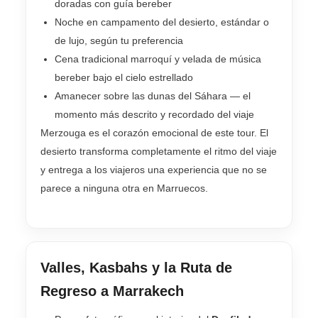
doradas con guía bereber
Noche en campamento del desierto, estándar o
de lujo, según tu preferencia
Cena tradicional marroquí y velada de música
bereber bajo el cielo estrellado
Amanecer sobre las dunas del Sáhara — el
momento más descrito y recordado del viaje
Merzouga es el corazón emocional de este tour. El
desierto transforma completamente el ritmo del viaje
y entrega a los viajeros una experiencia que no se
parece a ninguna otra en Marruecos.
Valles, Kasbahs y la Ruta de
Regreso a Marrakech