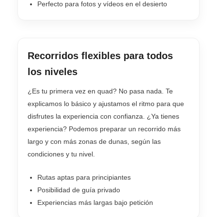
Perfecto para fotos y vídeos en el desierto
Recorridos flexibles para todos
los niveles
¿Es tu primera vez en quad? No pasa nada. Te
explicamos lo básico y ajustamos el ritmo para que
disfrutes la experiencia con confianza. ¿Ya tienes
experiencia? Podemos preparar un recorrido más
largo y con más zonas de dunas, según las
condiciones y tu nivel.
Rutas aptas para principiantes
Posibilidad de guía privado
Experiencias más largas bajo petición