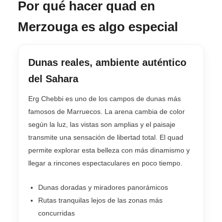
Por qué hacer quad en
Merzouga es algo especial
Dunas reales, ambiente auténtico
del Sahara
Erg Chebbi es uno de los campos de dunas más
famosos de Marruecos. La arena cambia de color
según la luz, las vistas son amplias y el paisaje
transmite una sensación de libertad total. El quad
permite explorar esta belleza con más dinamismo y
llegar a rincones espectaculares en poco tiempo.
Dunas doradas y miradores panorámicos
Rutas tranquilas lejos de las zonas más
concurridas