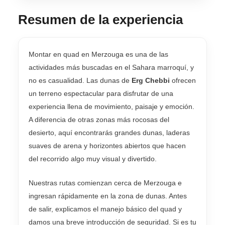
Resumen de la experiencia
Montar en quad en Merzouga es una de las
actividades más buscadas en el Sahara marroquí, y
no es casualidad. Las dunas de
Erg Chebbi
ofrecen
un terreno espectacular para disfrutar de una
experiencia llena de movimiento, paisaje y emoción.
A diferencia de otras zonas más rocosas del
desierto, aquí encontrarás grandes dunas, laderas
suaves de arena y horizontes abiertos que hacen
del recorrido algo muy visual y divertido.
Nuestras rutas comienzan cerca de Merzouga e
ingresan rápidamente en la zona de dunas. Antes
de salir, explicamos el manejo básico del quad y
damos una breve introducción de seguridad. Si es tu