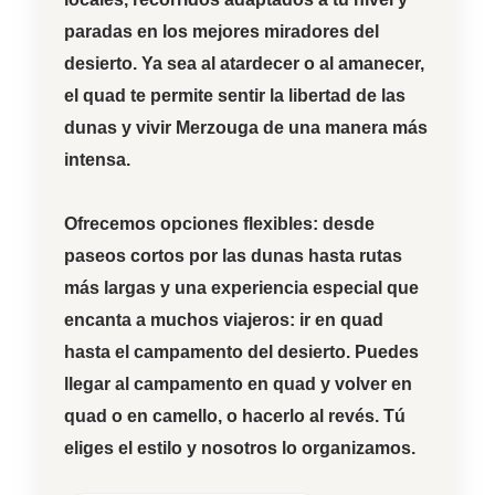
paradas en los mejores miradores del
desierto. Ya sea al
atardecer
o al
amanecer
,
el quad te permite sentir la libertad de las
dunas y vivir Merzouga de una manera más
intensa.
Ofrecemos opciones flexibles: desde
paseos cortos por las dunas hasta rutas
más largas y una experiencia especial que
encanta a muchos viajeros:
ir en quad
hasta el campamento del desierto
. Puedes
llegar al campamento en quad y volver en
quad o en camello, o hacerlo al revés. Tú
eliges el estilo y nosotros lo organizamos.