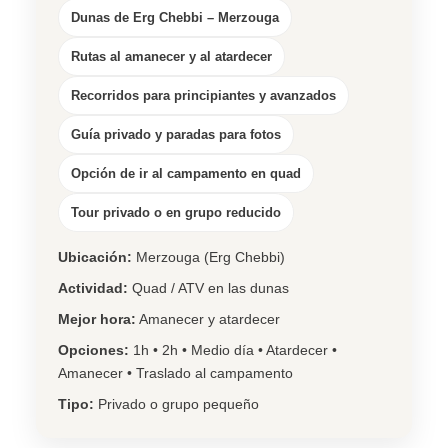
Dunas de Erg Chebbi – Merzouga
Rutas al amanecer y al atardecer
Recorridos para principiantes y avanzados
Guía privado y paradas para fotos
Opción de ir al campamento en quad
Tour privado o en grupo reducido
Ubicación:
Merzouga (Erg Chebbi)
Actividad:
Quad / ATV en las dunas
Mejor hora:
Amanecer y atardecer
Opciones:
1h • 2h • Medio día • Atardecer •
Amanecer • Traslado al campamento
Tipo:
Privado o grupo pequeño