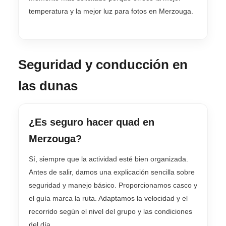
temperatura y la mejor luz para fotos en Merzouga.
Seguridad y conducción en
las dunas
¿Es seguro hacer quad en
Merzouga?
Sí, siempre que la actividad esté bien organizada.
Antes de salir, damos una explicación sencilla sobre
seguridad y manejo básico. Proporcionamos casco y
el guía marca la ruta. Adaptamos la velocidad y el
recorrido según el nivel del grupo y las condiciones
del día.