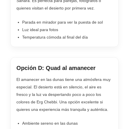
Sahara. Es perfecta para parejas, fotógrafos o
quienes visitan el desierto por primera vez.
Parada en mirador para ver la puesta de sol
Luz ideal para fotos
Temperatura cómoda al final del día
Opción D: Quad al amanecer
El amanecer en las dunas tiene una atmósfera muy
especial. El desierto está en silencio, el aire es
fresco y la luz va despertando poco a poco los
colores de Erg Chebbi. Una opción excelente si
quieres una experiencia más tranquila y auténtica.
Ambiente sereno en las dunas