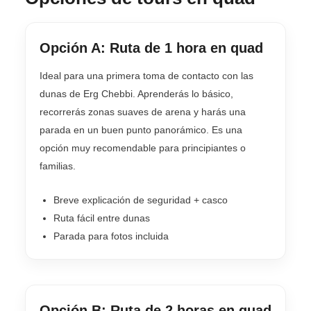
Opción A: Ruta de 1 hora en quad
Ideal para una primera toma de contacto con las
dunas de Erg Chebbi. Aprenderás lo básico,
recorrerás zonas suaves de arena y harás una
parada en un buen punto panorámico. Es una
opción muy recomendable para principiantes o
familias.
Breve explicación de seguridad + casco
Ruta fácil entre dunas
Parada para fotos incluida
Opción B: Ruta de 2 horas en quad