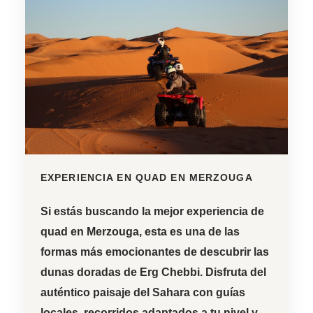
EXPERIENCIA EN QUAD EN MERZOUGA
Si estás buscando la mejor experiencia de
quad en Merzouga
, esta es una de las
formas más emocionantes de descubrir las
dunas doradas de
Erg Chebbi
. Disfruta del
auténtico paisaje del Sahara con guías
locales, recorridos adaptados a tu nivel y