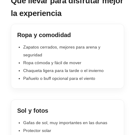
Qué llevar para disfrutar mejor
la experiencia
Ropa y comodidad
Zapatos cerrados, mejores para arena y
seguridad
Ropa cómoda y fácil de mover
Chaqueta ligera para la tarde o el invierno
Pañuelo o buff opcional para el viento
Sol y fotos
Gafas de sol, muy importantes en las dunas
Protector solar