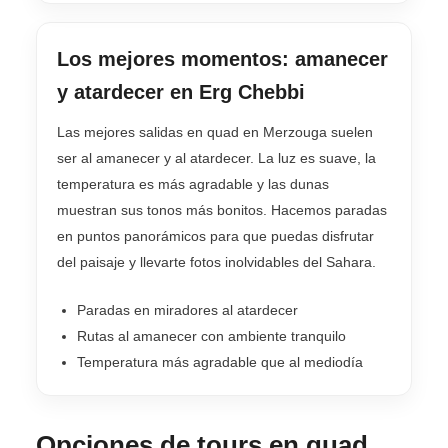
Los mejores momentos: amanecer
y atardecer en Erg Chebbi
Las mejores salidas en quad en Merzouga suelen
ser al amanecer y al atardecer. La luz es suave, la
temperatura es más agradable y las dunas
muestran sus tonos más bonitos. Hacemos paradas
en puntos panorámicos para que puedas disfrutar
del paisaje y llevarte fotos inolvidables del Sahara.
Paradas en miradores al atardecer
Rutas al amanecer con ambiente tranquilo
Temperatura más agradable que al mediodía
Opciones de tours en quad