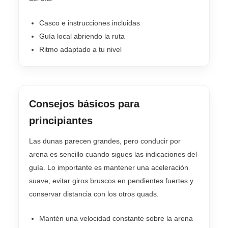
Casco e instrucciones incluidas
Guía local abriendo la ruta
Ritmo adaptado a tu nivel
Consejos básicos para
principiantes
Las dunas parecen grandes, pero conducir por
arena es sencillo cuando sigues las indicaciones del
guía. Lo importante es mantener una aceleración
suave, evitar giros bruscos en pendientes fuertes y
conservar distancia con los otros quads.
Mantén una velocidad constante sobre la arena