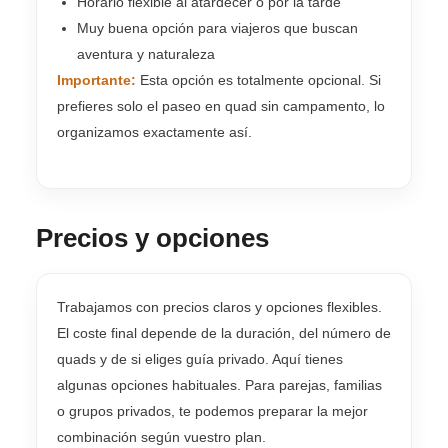
Horario flexible al atardecer o por la tarde
Muy buena opción para viajeros que buscan
aventura y naturaleza
Importante:
Esta opción es totalmente opcional. Si
prefieres solo el paseo en quad sin campamento, lo
organizamos exactamente así.
Precios y opciones
Trabajamos con precios claros y opciones flexibles.
El coste final depende de la duración, del número de
quads y de si eliges guía privado. Aquí tienes
algunas opciones habituales. Para parejas, familias
o grupos privados, te podemos preparar la mejor
combinación según vuestro plan.