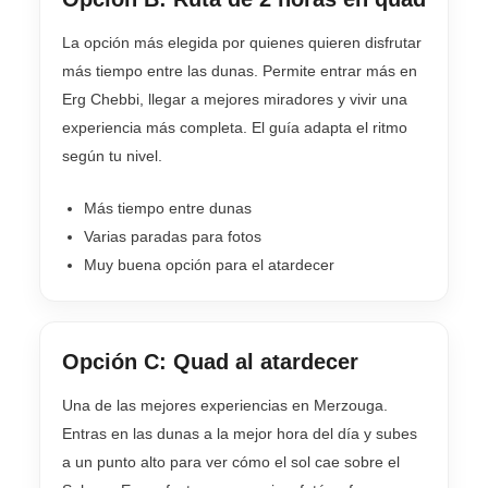
La opción más elegida por quienes quieren disfrutar
más tiempo entre las dunas. Permite entrar más en
Erg Chebbi, llegar a mejores miradores y vivir una
experiencia más completa. El guía adapta el ritmo
según tu nivel.
Más tiempo entre dunas
Varias paradas para fotos
Muy buena opción para el atardecer
Opción C: Quad al atardecer
Una de las mejores experiencias en Merzouga.
Entras en las dunas a la mejor hora del día y subes
a un punto alto para ver cómo el sol cae sobre el