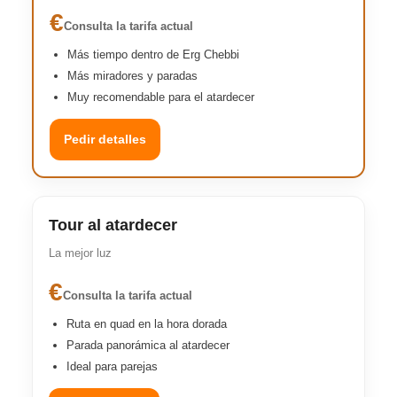
€
Consulta la tarifa actual
Más tiempo dentro de Erg Chebbi
Más miradores y paradas
Muy recomendable para el atardecer
Pedir detalles
Tour al atardecer
La mejor luz
€
Consulta la tarifa actual
Ruta en quad en la hora dorada
Parada panorámica al atardecer
Ideal para parejas