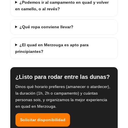
¿Podemos ir al campamento en quad y volver
en camello, o al revés?
¿Qué ropa conviene llevar?
¿El quad en Merzouga es apto para
principiantes?
¿Listo para rodar entre las dunas?
Dinos qué horario prefieres (amanecer o atardecer),
la duración (1h, 2h o campamento) y cuántas
personas sois, y organizamos la mejor experiencia
en quad en Merzouga.
Solicitar disponibilidad