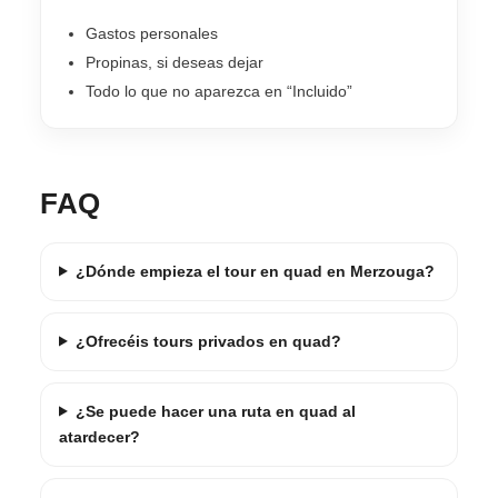
Gastos personales
Propinas, si deseas dejar
Todo lo que no aparezca en “Incluido”
FAQ
¿Dónde empieza el tour en quad en Merzouga?
¿Ofrecéis tours privados en quad?
¿Se puede hacer una ruta en quad al
atardecer?