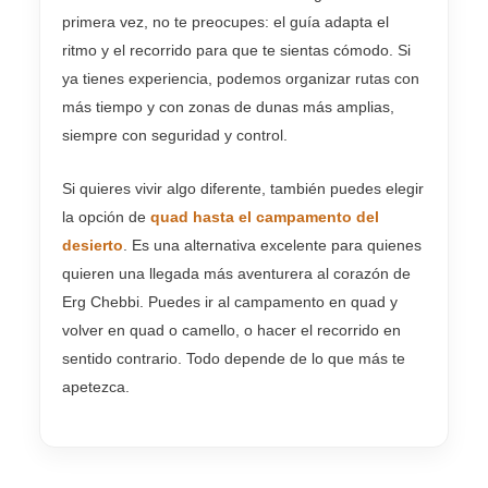
primera vez, no te preocupes: el guía adapta el
ritmo y el recorrido para que te sientas cómodo. Si
ya tienes experiencia, podemos organizar rutas con
más tiempo y con zonas de dunas más amplias,
siempre con seguridad y control.
Si quieres vivir algo diferente, también puedes elegir
la opción de
quad hasta el campamento del
desierto
. Es una alternativa excelente para quienes
quieren una llegada más aventurera al corazón de
Erg Chebbi. Puedes ir al campamento en quad y
volver en quad o camello, o hacer el recorrido en
sentido contrario. Todo depende de lo que más te
apetezca.