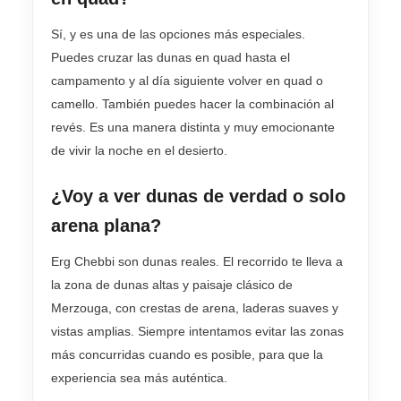
Sí, y es una de las opciones más especiales.
Puedes cruzar las dunas en quad hasta el
campamento y al día siguiente volver en quad o
camello. También puedes hacer la combinación al
revés. Es una manera distinta y muy emocionante
de vivir la noche en el desierto.
¿Voy a ver dunas de verdad o solo
arena plana?
Erg Chebbi son dunas reales. El recorrido te lleva a
la zona de dunas altas y paisaje clásico de
Merzouga, con crestas de arena, laderas suaves y
vistas amplias. Siempre intentamos evitar las zonas
más concurridas cuando es posible, para que la
experiencia sea más auténtica.