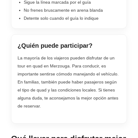
Sigue la línea marcada por el guía
No frenes bruscamente en arena blanda
Detente solo cuando el guía lo indique
¿Quién puede participar?
La mayoría de los viajeros pueden disfrutar de un
tour en quad en Merzouga. Para conducir, es
importante sentirse cómodo manejando el vehículo.
En familias, también puede haber pasajeros según
el tipo de quad y las condiciones locales. Si tienes
alguna duda, te aconsejamos la mejor opción antes
de reservar.