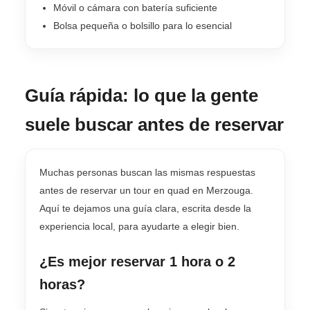
Móvil o cámara con batería suficiente
Bolsa pequeña o bolsillo para lo esencial
Guía rápida: lo que la gente
suele buscar antes de reservar
Muchas personas buscan las mismas respuestas
antes de reservar un tour en quad en Merzouga.
Aquí te dejamos una guía clara, escrita desde la
experiencia local, para ayudarte a elegir bien.
¿Es mejor reservar 1 hora o 2
horas?