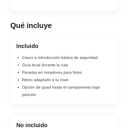
Qué incluye
Incluido
Casco e introducción básica de seguridad
Guía local durante la ruta
Paradas en miradores para fotos
Ritmo adaptado a tu nivel
Opción de quad hasta el campamento bajo
petición
No incluido