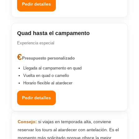
Pedir detalles
Quad hasta el campamento
Experiencia especial
€
Presupuesto personalizado
Llegada al campamento en quad
Vuelta en quad o camello
Horario flexible al atardecer
Pedir detalles
Consejo:
si viajas en temporada alta, conviene
reservar los tours al atardecer con antelación. Es el
momento más solicitado porque ofrece la mejor