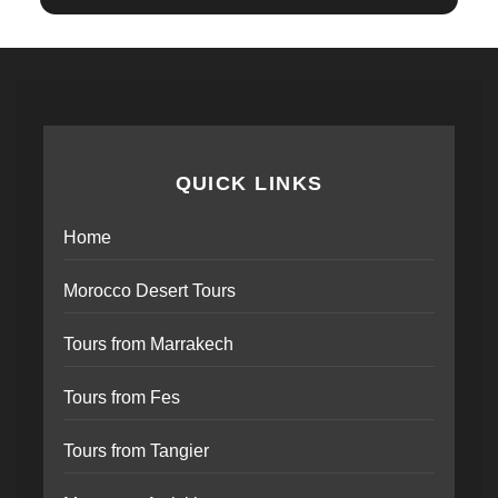
QUICK LINKS
Home
Morocco Desert Tours
Tours from Marrakech
Tours from Fes
Tours from Tangier