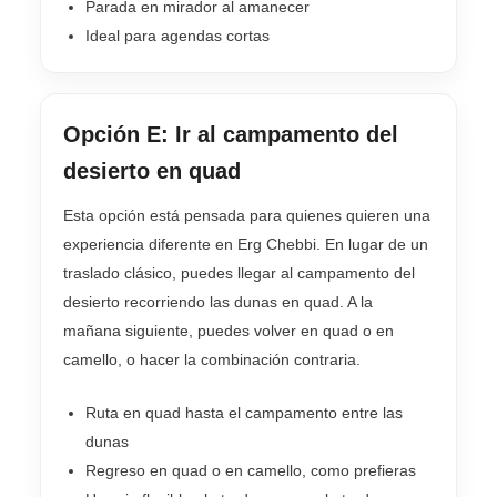
Parada en mirador al amanecer
Ideal para agendas cortas
Opción E: Ir al campamento del
desierto en quad
Esta opción está pensada para quienes quieren una
experiencia diferente en Erg Chebbi. En lugar de un
traslado clásico, puedes llegar al campamento del
desierto recorriendo las dunas en quad. A la
mañana siguiente, puedes volver en quad o en
camello, o hacer la combinación contraria.
Ruta en quad hasta el campamento entre las
dunas
Regreso en quad o en camello, como prefieras