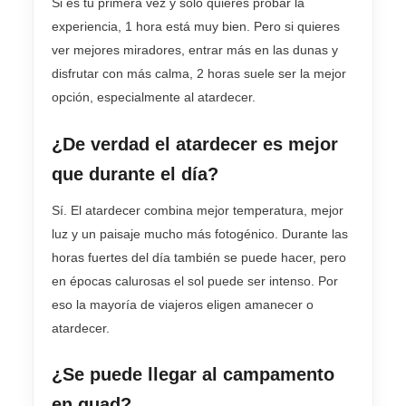
Si es tu primera vez y solo quieres probar la
experiencia, 1 hora está muy bien. Pero si quieres
ver mejores miradores, entrar más en las dunas y
disfrutar con más calma, 2 horas suele ser la mejor
opción, especialmente al atardecer.
¿De verdad el atardecer es mejor
que durante el día?
Sí. El atardecer combina mejor temperatura, mejor
luz y un paisaje mucho más fotogénico. Durante las
horas fuertes del día también se puede hacer, pero
en épocas calurosas el sol puede ser intenso. Por
eso la mayoría de viajeros eligen amanecer o
atardecer.
¿Se puede llegar al campamento
en quad?