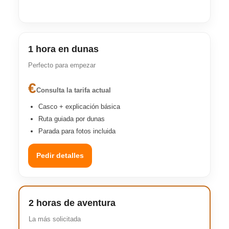
1 hora en dunas
Perfecto para empezar
€
Consulta la tarifa actual
Casco + explicación básica
Ruta guiada por dunas
Parada para fotos incluida
Pedir detalles
2 horas de aventura
La más solicitada