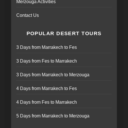
Merzouga Activities
Contact Us
POPULAR DESERT TOURS
3 Days from Marrakech to Fes
3 Days from Fes to Marrakech
3 Days from Marrakech to Merzouga
4 Days from Marrakech to Fes
4 Days from Fes to Marrakech
5 Days from Marrakech to Merzouga