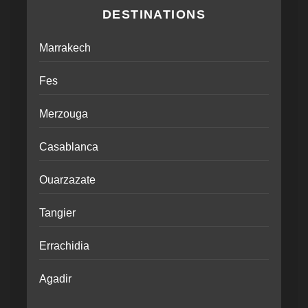
DESTINATIONS
Marrakech
Fes
Merzouga
Casablanca
Ouarzazate
Tangier
Errachidia
Agadir