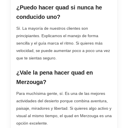
¿Puedo hacer quad si nunca he
conducido uno?
Sí. La mayoría de nuestros clientes son
principiantes. Explicamos el manejo de forma
sencilla y el guía marca el ritmo. Si quieres más
velocidad, se puede aumentar poco a poco una vez
que te sientas seguro.
¿Vale la pena hacer quad en
Merzouga?
Para muchísima gente, sí. Es una de las mejores
actividades del desierto porque combina aventura,
paisaje, miradores y libertad. Si quieres algo activo y
visual al mismo tiempo, el quad en Merzouga es una
opción excelente.